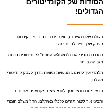
הסודות של הקונדיטורים
הגדולים!
העולם שלנו משתנה, הצרכנים בררניים ומדויקים וגם
העסק שלך חייב להיות כזה.
בהדרכה תכירי את ה”
משולש החכם
” לקונדיטוריה ברמה
הגבוהה ביותר,
תלמדי איך להימנע מטעויות נפוצות בדרך לעסק קונדיטורי
מוצלח,
תדעי מהם תנאי הסף לוודא שאת מקצוענית אמיתית,
ותביני איך ליצור תזרים כלכלי משתלם, החל משלב חומרי