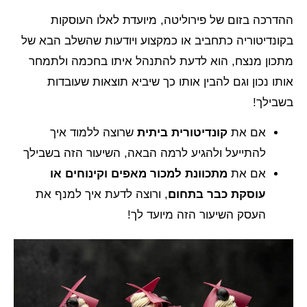
ההדרכה בזום של פירוליטה, מיועדת לאלו העוסקות
בקונדיטוריה כתחביב או כמקצוע ויודעות שהשלב הבא של
מתכון מנצח, הוא לדעת להתנהל איתו בחכמה ולתמחר
אותו נכון וגם להבין אותו כך שיביא תוצאות שעובדות
בשבילך!
אם את
קונדיטורית ביתית
שרוצה ללמוד איך
להתייעל ולהגיע לרמה הבאה, השיעור הזה בשבילך
אם את
מתכוונת למכור מאפים וקינוחים או
עוסקת כבר בתחום
, ורוצה לדעת איך למנף את
העסק השיעור הזה מיועד לך!