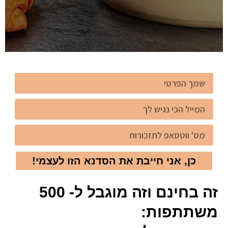
כן, אני חייבת את הסדנא הזו לעצמי!
זה בחינם וזה מוגבל ל- 500
משתתפות: