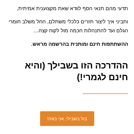
תדעי מהם תנאי הסף לוודא שאת מקצוענית אמיתית,
ותביני איך ליצור תזרים כלכלי משתלם, החל משלב חומרי
הגלם ועד להתנהלות חכמה מול לקוח קצה…
ההשתתפות חינם ומותנית בהרשמה מראש.
ההדרכה הזו בשבילך (והיא
חינם לגמרי!)
בול בשבילי, אני באה!