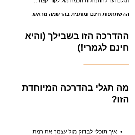
הגלם ועד להתנהלות חכמה מול לקוח קצה…
ההשתתפות חינם ומותנית בהרשמה מראש.
ההדרכה הזו בשבילך (והיא
חינם לגמרי!)
מה תגלי בהדרכה המיוחדת
הזו?
איך תוכלי לבדוק מול עצמך את רמת