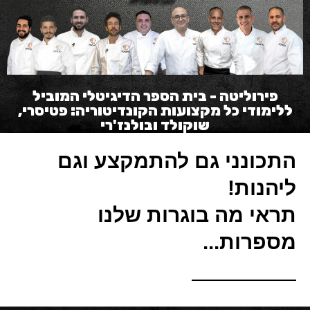
פירוליטה - בית הספר הדיגיטלי המוביל
ללימודי כל מקצועות הקונדיטוריה: פטיסרי,
שוקולד ובולנז'רי
התכונני גם להתמקצע וגם
ליהנות!
תראי מה בוגרות שלנו
מספרות...