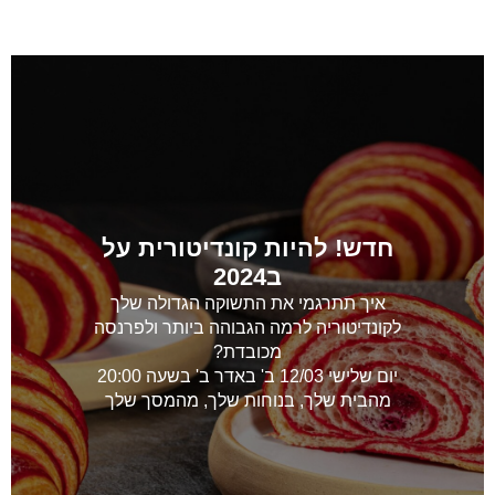
חדש! להיות קונדיטורית על
ב2024
איך תתרגמי את התשוקה הגדולה שלך
לקונדיטוריה לרמה הגבוהה ביותר ולפרנסה
מכובדת?
יום שלישי 12/03 ב' באדר ב' בשעה 20:00
מהבית שלך, בנוחות שלך, מהמסך שלך