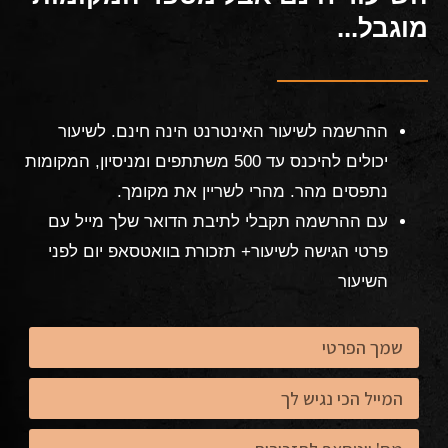
מוגבל...
ההרשמה לשיעור האינטרנט הינה חינם. לשיעור
יכולים להיכנס עד 500 משתתפים ומניסיון, המקומות
נתפסים מהר. מהרי לשריין את מקומך.
עם ההרשמה תקבלי לתיבת הדואר שלך מייל עם
פרטי הגישה לשיעור+ תזכורת בוואטסאפ יום לפני
השיעור