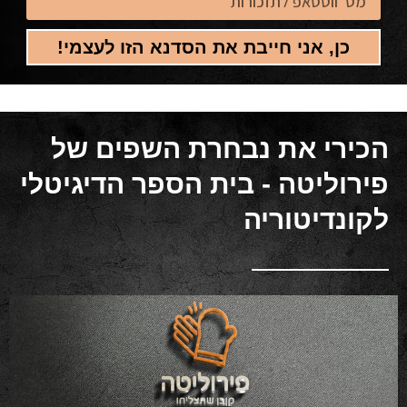
כן, אני חייבת את הסדנא הזו לעצמי!
הכירי את נבחרת השפים של
פירוליטה - בית הספר הדיגיטלי
לקונדיטוריה