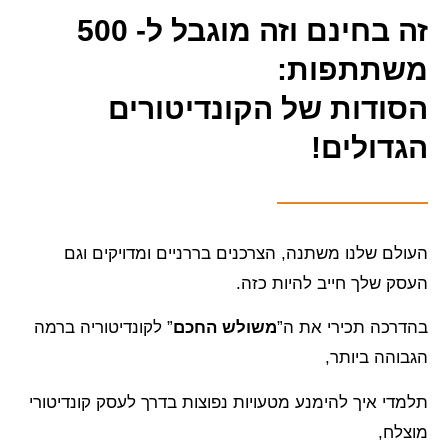
זה בחינם וזה מוגבל ל- 500
משתתפות:
הסודות של הקונדיטורים
הגדולים!
העולם שלנו משתנה, הצרכנים בררניים ומדויקים וגם
העסק שלך חייב להיות כזה.
בהדרכה תכירי את ה”
משולש החכם
” לקונדיטוריה ברמה
הגבוהה ביותר,
תלמדי איך להימנע מטעויות נפוצות בדרך לעסק קונדיטורי
מוצלח,