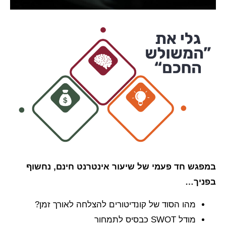
במפגש חד פעמי של שיעור אינטרנט חינם, נחשוף
בפניך…
מהו הסוד של קונדיטורים להצלחה לאורך זמן?
מודל SWOT כבסיס לתמחור