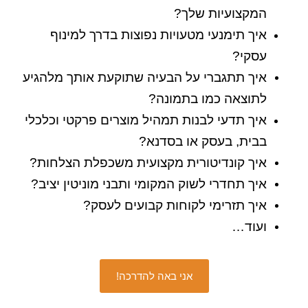
המקצועיות שלך?
איך תימנעי מטעויות נפוצות בדרך למינוף
עסקי?
איך תתגברי על הבעיה שתוקעת אותך מלהגיע
לתוצאה כמו בתמונה?
איך תדעי לבנות תמהיל מוצרים פרקטי וכלכלי
בבית, בעסק או בסדנא?
איך קונדיטורית מקצועית משכפלת הצלחות?
איך תחדרי לשוק המקומי ותבני מוניטין יציב?
איך תזרימי לקוחות קבועים לעסק?
ועוד…
אני באה להדרכה!