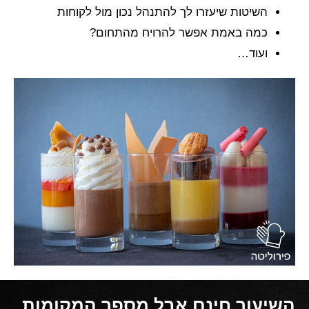
השיטות שיעזרו לך להתנהל נכון מול לקוחות
כמה באמת אפשר להרויח מהתחום?
ועוד…
השיעור חינם אבל מספר המקומות