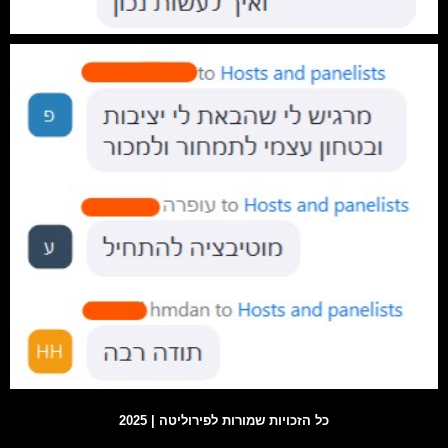
כל הזכויות שמורות לפירוליטה | 2025