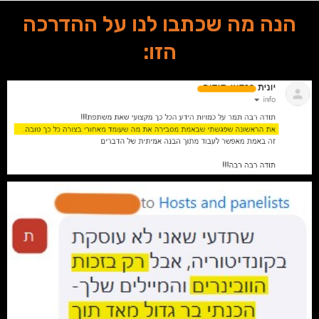
הנה מה שכתבו לנו על ההדרכה
הזו: