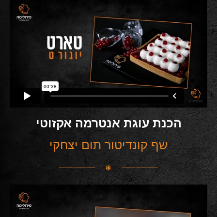
הכנת עוגת אנטרמה אקזוטי
שף קונדיטור תום יצחקי