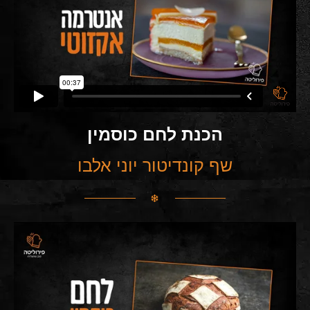
הכנת לחם כוסמין
שף קונדיטור יוני אלבו