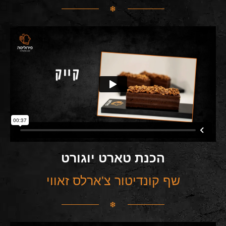
הכנת טארט יוגורט
שף קונדיטור צ'ארלס זאווי