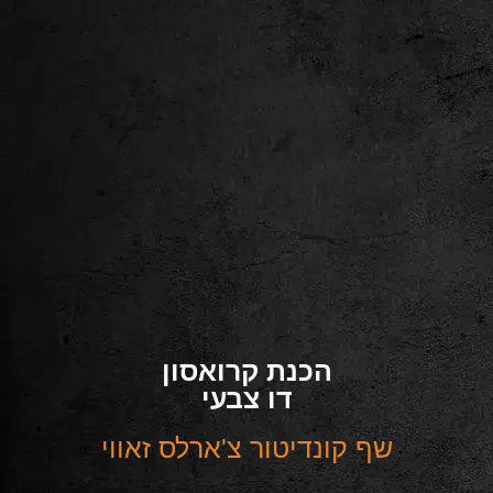
הכנת קרואסון
דו צבעי
שף קונדיטור צ'ארלס זאווי