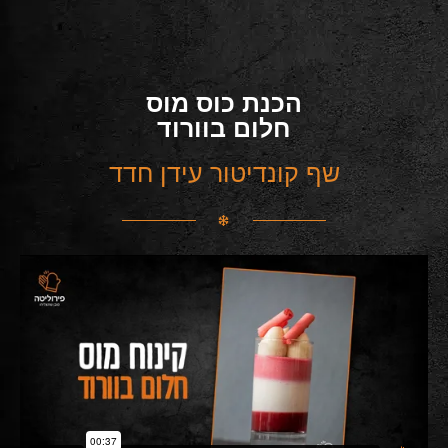
הכנת כוס מוס
חלום בוורוד
שף קונדיטור עידן חדד