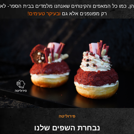
הן, כמו כל המאפים והקינוחים שאנחנו מלמדים בבית הספר- לא
רק מפונפנים אלא גם
ובעיקר טעימים!
פירוליטה
נבחרת השפים שלנו