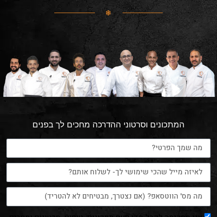
המתכונים וסרטוני ההדרכה מחכים לך בפנים