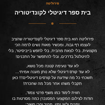
פירוליטה
בית ספר דיגיטלי לקונדיטוריה
פירוליטה הוא בית ספר דיגיטלי לקונדיטוריה שהציב
לעצמו רף גבוה, ומכשיר מאות נשים לרמה הכי
מקצועית, בלי לצאת מהבית, בלי לחפש בייביסיטר, בלי
להיטלטל בדרכים, ובלי להתפשר על התכנים!
לא עוד טעימה קטנה מכל נושא,
לא עוד קורס דיגיטלי שלא נותן מענה אמיתי…
תשכחי כל מה שידעת על קורסים דיגיטליים!!! כאן
תקבלי משהו אחר מכל מה שהכרת!
חווית לימוד כמו משף פרטי צמוד,
הודות לצילום המקצועי המסנכרן כמה מסרטות בו
זמנית וליווי זמין, מהיר והכי חשוב: