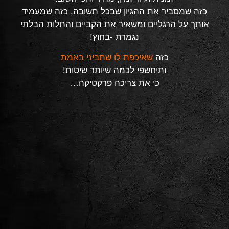
כזה שמסביר את ההגיון שבכל תשובה, כזה שמעמיד
אותך על הרגליים ומשאיר את הקביים והתלות הבלתי
נגמרת -בחוץ!
כזה
שאיכפת לו שתביני באמת
ותיחשפי לכמה שיותר שיטות!
כי את צריכה פרקטיקה…