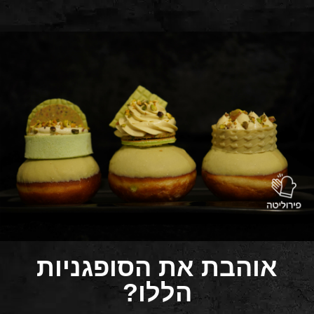
אוהבת את הסופגניות
הללו?