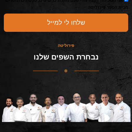
אני מסכימה לקבל מדי פעם מתכונים, טיפים, סרטונים ומסרים
מבית הספר פירוליטה
שלחו לי למייל
פירוליטה
נבחרת השפים שלנו