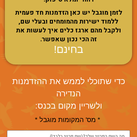
לזמן מוגבל יש כאן הזדמנות חד פעמית
ללמוד ישירות מהמומחים ובעלי שם,
ולקבל מהם ארגז כלים איך לעשות את
זה הכי נכון שאפשר.
בחינם!
כדי שתוכלי לממש את ההזדמנות
הנדירה
ולשריין מקום בכנס:
* מס' המקומות מוגבל *