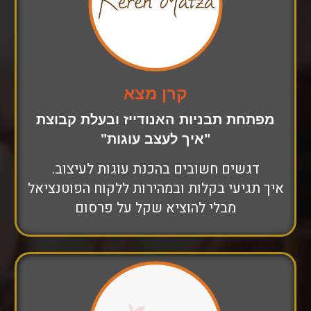
קרן מצא
מפתחת תבניות האנודייז ובעלת קבוצת
"איך לעצב עוגות"
דגשים חשובים בהכנת עוגות לעיצוב.
איך תגיעי בקלות ובמהירות ללקוח הפוטנציאל
מבלי להוציא שקל על פרסום