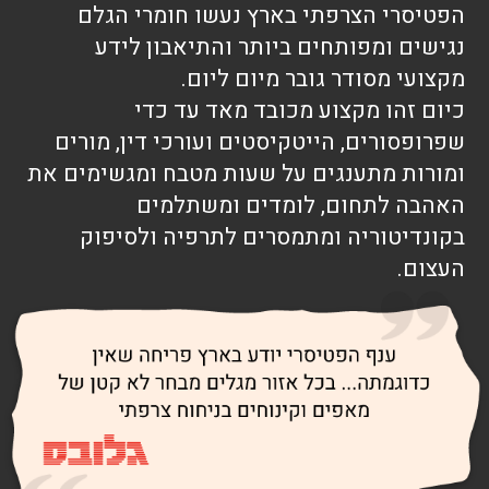
הפטיסרי הצרפתי בארץ נעשו חומרי הגלם
נגישים ומפותחים ביותר והתיאבון לידע
מקצועי מסודר גובר מיום ליום.
כיום זהו מקצוע מכובד מאד עד כדי
שפרופסורים, הייטקיסטים ועורכי דין, מורים
ומורות מתענגים על שעות מטבח ומגשימים את
האהבה לתחום, לומדים ומשתלמים
בקונדיטוריה ומתמסרים לתרפיה ולסיפוק
העצום.