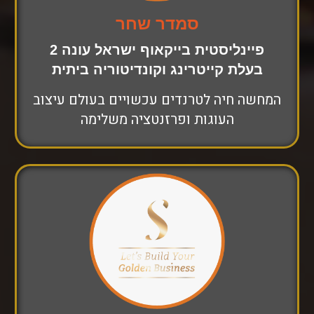
סמדר שחר
פיינליסטית בייקאוף ישראל עונה 2
בעלת קייטרינג וקונדיטוריה ביתית
המחשה חיה לטרנדים עכשויים בעולם עיצוב
העוגות ופרזנטציה משלימה