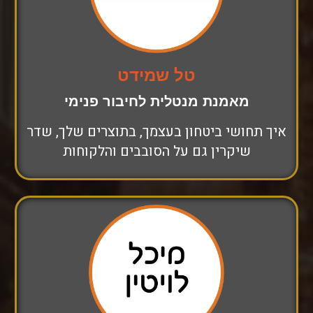
טל שמידט
מאמנת מנטלית לחיבור פנימי
איך תחושי ביטחון בעצמך, בתוצרים שלך, שדר
שיקרין גם על הסובבים והלקוחות