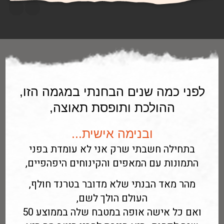
לפני כמה שנים הבחנתי במגמה הזו,
ההולכת ותופסת תאוצה,
ובנימה אישית...
בתחילה חשבתי שרק אני לא עומדת בפני
התמונות עם המאפים והקינוחים היפהפיים,
מהר מאד הבנתי שלא מדובר בטרנד חולף,
העולם הולך לשם,
ואם כל אישה אופה במטבח שלה בממוצע 50