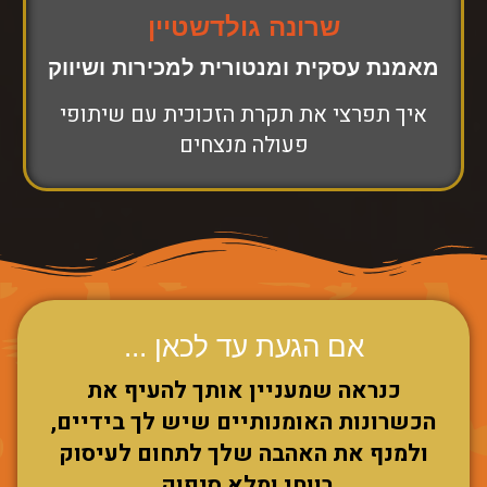
שרונה גולדשטיין
מאמנת עסקית ומנטורית למכירות ושיווק
איך תפרצי את תקרת הזכוכית עם שיתופי
פעולה מנצחים
אם הגעת עד לכאן ...
כנראה שמעניין אותך להעיף את
הכשרונות האומנותיים שיש לך בידיים,
ולמנף את האהבה שלך לתחום לעיסוק
רווחי ומלא סיפוק.