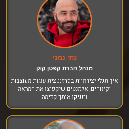
נתי נמני
מנהל חברת קפטן קוק
איך תגלי יצירתיות בפרזנטצית עוגות מעוצבות
וקינוחים, אלמנטים שיקפיצו את המראה
ויזניקו אותך קדימה