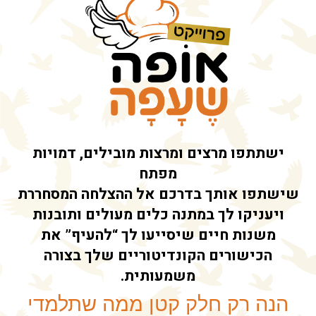
ישתתפו מרצים ומרצות מובילים, דמויות
מפתח
שישתפו אותך בדרכם אל ההצלחה המסחררת
ויעניקו לך במתנה כלים מעולים ותובנות
משנות חיים שיסייעו לך “להעיף” את
הכישורים הקונדיטוריים שלך בצורה
משמעותית.
הנה רק חלק קטן ממה שתלמדי