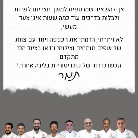
אך להשאיר שמרטפית למשך חצי יום לפחות
ולבלות בדרכים עוד כמה שעות אינו צעד
מעשי,
לא ויתרתי, הרמתי את הכפפה ויחד עם צוות
של שפים תותחים וצילומי וידאו בציוד הכי
מתקדם
הכשרנו דור של קונדיטוריות בליגה אחרת!