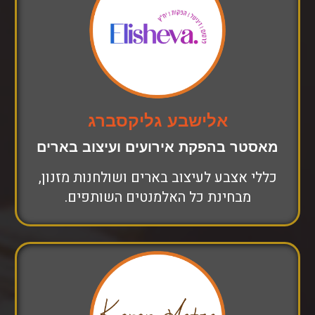
אלישבע גליקסברג
מאסטר בהפקת אירועים ועיצוב בארים
כללי אצבע לעיצוב בארים ושולחנות מזנון,
מבחינת כל האלמנטים השותפים.