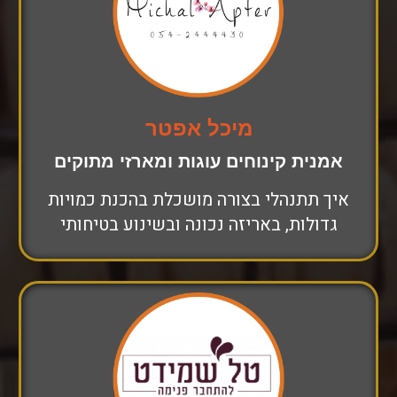
מיכל אפטר
אמנית קינוחים עוגות ומארזי מתוקים
איך תתנהלי בצורה מושכלת בהכנת כמויות
גדולות, באריזה נכונה ובשינוע בטיחותי