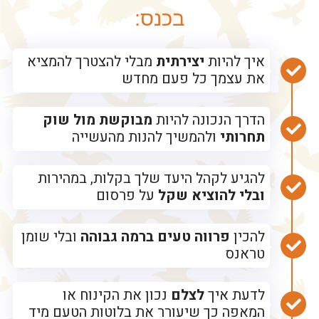
בכנס:
איך להיות
יצירתית
מבלי להצטרך להמציא
את עצמך כל פעם מחדש
הדרך הנכונה להיות
מבוקשת מול שוק
תחרותי
ולהמשיך להנות מהעשייה
להגיע לקהל היעד שלך בקלות, במהירות
ובלי להוציא שקל
על פרסום
להכין
פרווה טעים ברמה גבוהה
ובלי שומן
טראנס
לדעת איך
לצלם
נכון את הקינוח או
המאפה כך שיעורר את בלוטות הטעם מיד