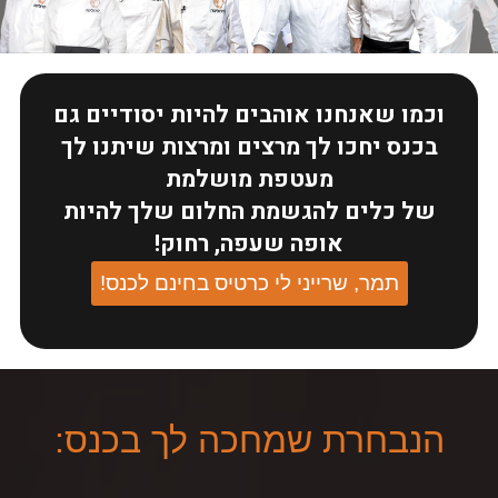
וכמו שאנחנו אוהבים להיות יסודיים גם
בכנס יחכו לך מרצים ומרצות שיתנו לך
מעטפת מושלמת
של כלים להגשמת החלום שלך להיות
אופה שעפה, רחוק!
תמר, שרייני לי כרטיס בחינם לכנס!
הנבחרת שמחכה לך בכנס: