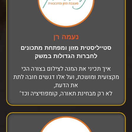
נעמה רן
סטייליסטית מזון ומפתחת מתכונים
לחברות הגדולות במשק
איך תכיני את המנה לצילום בצורה הכי
מקצועית ומושכת, ועל אלו דגשים חובה לתת
את הדעת,
לא רק מבחינת תאורה, קומפוזיציה וכד’