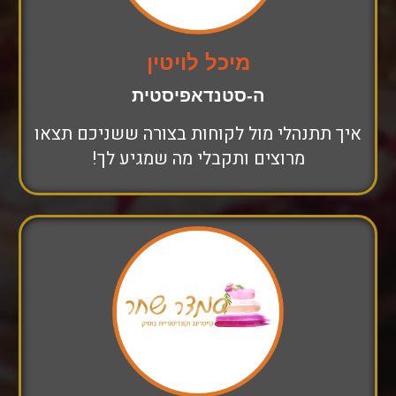
מיכל לויטין
ה-סטנדאפיסטית
איך תתנהלי מול לקוחות בצורה ששניכם תצאו
מרוצים ותקבלי מה שמגיע לך!