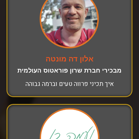
אלון דה מונטה
מבכירי חברת שרון פוראטוס העולמית
איך תכיני פרווה טעים וברמה גבוהה