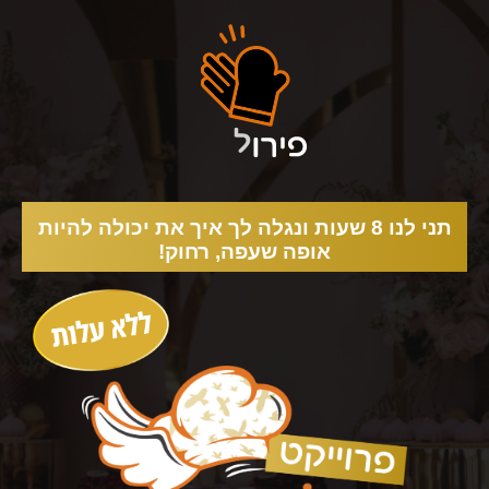
תני לנו 8 שעות ונגלה לך איך את יכולה להיות
אופה שעפה, רחוק!