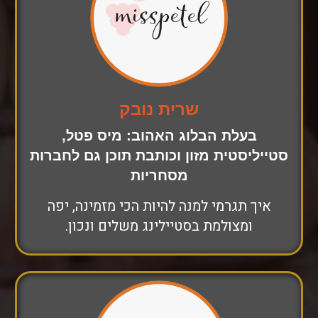
שרית נובק
בעלת הבלוג האהוב: מיס פטל,
סטייליסטית מזון וכותבת תוכן גם לחברות
מסחריות
איך תגרמי למנה להיות הכי מזמינה, יפה
ומצולמת בסטיילינג משלים ונכון.