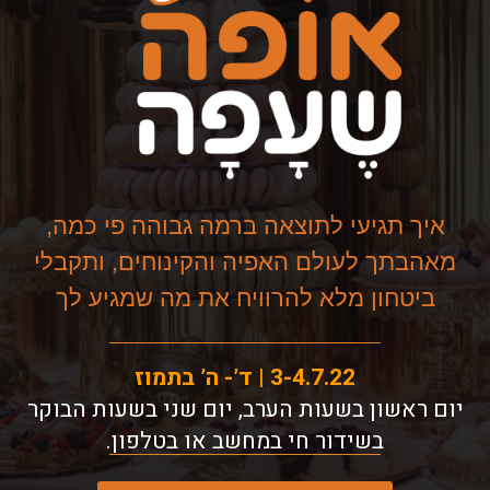
איך תגיעי לתוצאה ברמה גבוהה פי כמה,
מאהבתך לעולם האפיה והקינוחים, ותקבלי
ביטחון מלא להרוויח את מה שמגיע לך
3-4.7.22 | ד’- ה’ בתמוז
יום ראשון בשעות הערב, יום שני בשעות הבוקר
בשידור חי במחשב או בטלפון.