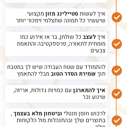
איך לעשות
סטיילינג מזון
מקצועי
שיעשיר כל תמונה שתצלמי וימכור יותר
איך
לעצב
כל שולחן, בר או אירוע כמו
מומחית לתאורה, פרספקטיבה והתאמת
צבעים
להתמודד עם שטח העבודה שיש לך במטבח
תוך
שמירת הסדר הטוב
מבלי להתאמץ
איך להתארגן
עם כמויות גדולות, אריזה,
שינוע וכו'
לרכוש חוסן מנטלי
וביטחון מלא בעצמך
,
בתוצרים שלך ובהתנהלות מול הלקוחות