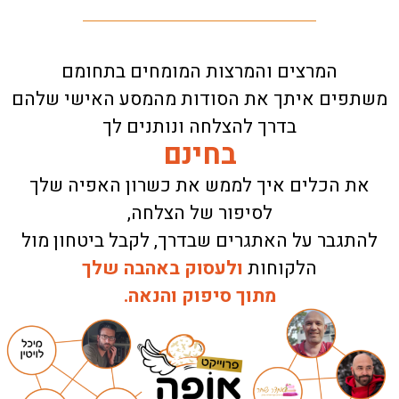
המרצים והמרצות המומחים בתחומם
משתפים איתך את הסודות מהמסע האישי שלהם
בדרך להצלחה ונותנים לך
בחינם
את הכלים איך לממש את כשרון האפיה שלך
לסיפור של הצלחה,
להתגבר על האתגרים שבדרך, לקבל ביטחון מול
הלקוחות
ולעסוק באהבה שלך
מתוך סיפוק והנאה.