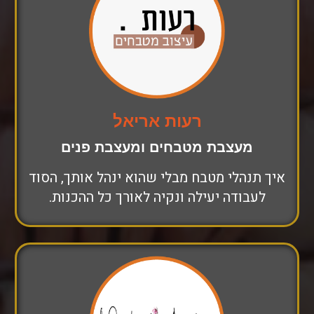
רעות אריאל
מעצבת מטבחים ומעצבת פנים
איך תנהלי מטבח מבלי שהוא ינהל אותך, הסוד
לעבודה יעילה ונקיה לאורך כל ההכנות.