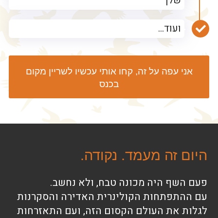
שלך
ועוד...
אני עפה על זה, קחו אותי עכשיו לשריין מקום
בכנס
היום זה מעמד. נקודה.
פעם השף היה מכונה טבח, ולא נחשב.
עם ההתפתחות הקולינרית האדירה והסקרנות
לגלות את העולם הקסום הזה, ועם התאזרחות