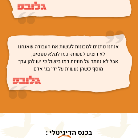
בכנס הדיגיטלי
: