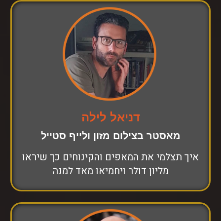
דניאל לילה
מאסטר בצילום מזון ולייף סטייל
איך תצלמי את המאפים והקינוחים כך שיראו
מליון דולר ויחמיאו מאד למנה