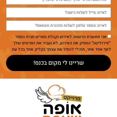
אני מאשרת הרשמה לאירוע וקבלת מסרים מבית הספר
:"פירוליטה" המפיק את האירוע, לא נעביר את הפרטים שלך
לאף אחד אחר, תוכלי להסיר את עצמך בקליק אחד בכל עת.
שריינו לי מקום בכנס!