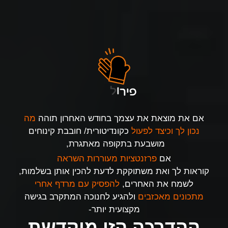
אם את מוצאת את עצמך בחודש האחרון תוהה
מה
נכון לך וכיצד לפעול
כקונדיטורית/ חובבת קינוחים
מושבעת בתקופה מאתגרת,
אם
פרזנטציות מעוררות השראה
קוראות לך ואת משתוקקת לדעת להכין אותן בשלמות,
לשמח את האחרים,
להפסיק עם מרדף אחרי
מתכונים מאכזבים
ולהגיע לחנוכה המתקרב בגישה
מקצועית יותר-
ההדרכה הזו מוקדשת