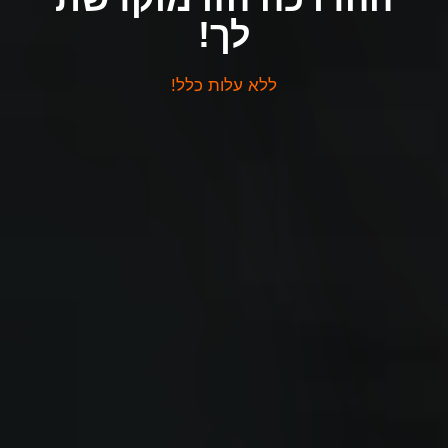
לך!
ללא עלות כלל!