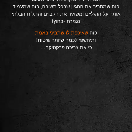
כזה שמסביר את ההגיון שבכל תשובה, כזה שמעמיד
אותך על הרגליים ומשאיר את הקביים והתלות הבלתי
נגמרת -בחוץ!
כזה
שאיכפת לו שתביני באמת
ותיחשפי לכמה שיותר שיטות!
כי את צריכה פרקטיקה…