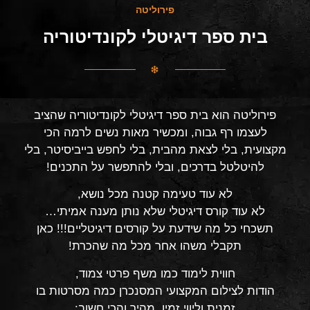
פירוליטה
בית ספר דיגיטלי לקונדיטוריה
פירוליטה הוא בית ספר דיגיטלי לקונדיטוריה שהציב
לעצמו רף גבוה, ומכשיר מאות נשים לרמה הכי
מקצועית, בלי לצאת מהבית, בלי לחפש בייביסיטר, בלי
להיטלטל בדרכים, ובלי להתפשר על התכנים!
לא עוד טעימה קטנה מכל נושא,
לא עוד קורס דיגיטלי שלא נותן מענה אמיתי…
תשכחי כל מה שידעת על קורסים דיגיטליים!!! כאן
תקבלי משהו אחר מכל מה שהכרת!
חווית לימוד כמו משף פרטי צמוד,
הודות לצילום המקצועי המסנכרן כמה מסרטות בו
זמנית וליווי זמין, מהיר והכי חשוב: