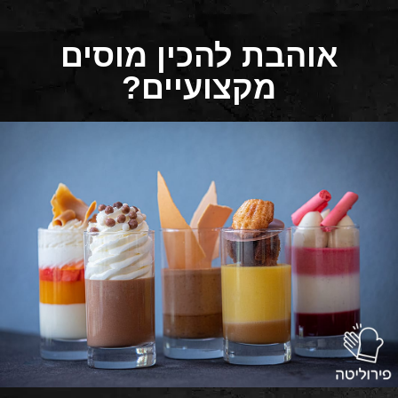
אוהבת להכין מוסים
מקצועיים?​