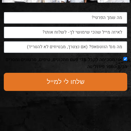
אני מסכימה לקבל מדי פעם מתכונים, טיפים, סרטונים ומסרים
מבית הספר פירוליטה
שלחו לי למייל