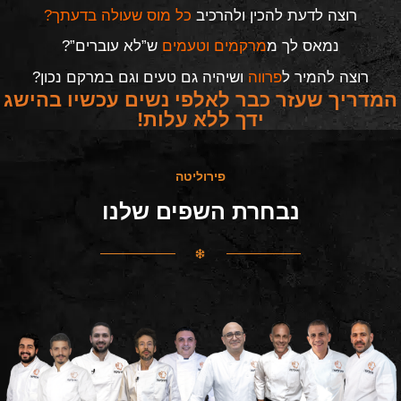
רוצה לדעת להכין ולהרכיב
כל מוס שעולה בדעתך?
נמאס לך מ
מרקמים וטעמים
ש”לא עוברים”?
רוצה להמיר ל
פרווה
ושיהיה גם טעים וגם במרקם נכון?
המדריך שעזר כבר לאלפי נשים עכשיו בהישג
ידך ללא עלות!
פירוליטה
נבחרת השפים שלנו