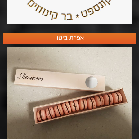
אפרת ביטון