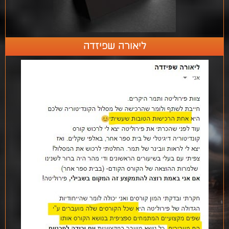
ליאורה שפיזדה