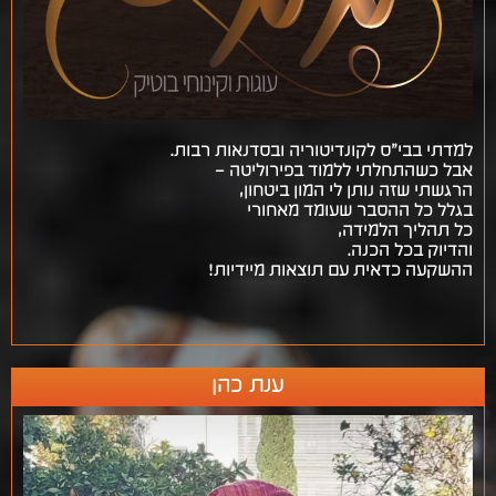
למדתי בבי”ס לקונדיטוריה ובסדנאות רבות.
אבל כשהתחלתי ללמוד בפירוליטה –
הרגשתי שזה נותן לי המון ביטחון,
בגלל כל ההסבר שעומד מאחורי
כל תהליך הלמידה,
והדיוק בכל הכנה.
ההשקעה כדאית עם תוצאות מיידיות!
ענת כהן