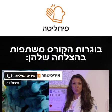
בוגרות הקורס משתפות
בהצלחה שלהן: