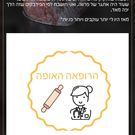
שעוד היה אתגר של פרווה, ואני חושבת לפי הפידבקים שזה הלך
יפה מאד,
מאז היו לי יותר עוקבים ויותר פניות”