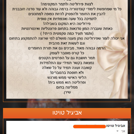
אביגיל טויטו