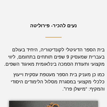
נעים להכיר- פירוליטה
בית הספר הדיגיטלי לקונדיטוריה, היחיד בעולם
בעברית שמעסיק 9 שפים תותחים בתחומם, ליווי
מקצועי ותעודת הסמכה בינלאומית מאיגוד השפים.
כמו כן מעניק בית הספר מעטפת עסקית וייעוץ
כלכלי מקצועי במסגרת מסלול הלימודים היסודי
והמקיף: “מישלן פרו”.