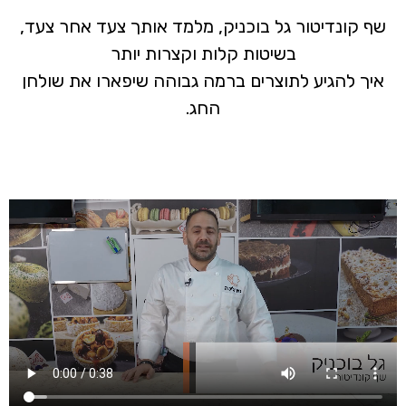
שף קונדיטור גל בוכניק, מלמד אותך צעד אחר צעד,
בשיטות קלות וקצרות יותר
איך להגיע לתוצרים ברמה גבוהה שיפארו את שולחן
החג.