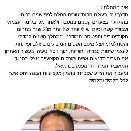
איך התחלתי:
הדרך שלי בעולם הקונדיטוריה החלה לפני שנים רבות,
בהתחלה בצעדים קטנים במטבח ולאחר מכן בלימוד עצמאי
ועבודה קשה וכיום יש לי וותק של יותר מ23 שנה בתחום
הקונדיטוריה והפטיסרי המודרני. במהלך השנים למדתי
והשתלמתי אצל מיטב השפים המובילים בעולם ופיתחתי
לעצמי שיטות עבודה ייחודיות, תוך ניסוי וטעיה. בעשור האחרון
אני מעביר סדנאות אפיה וקורסים מקצועיים אצלי בסטודיו
המאובזר המרווח והמפנק בכרמיאל.
ומעביר את הידע שצברתי בהמון מקצועיות הבנה ויחס אישי
לכל תלמיד ותלמיד.