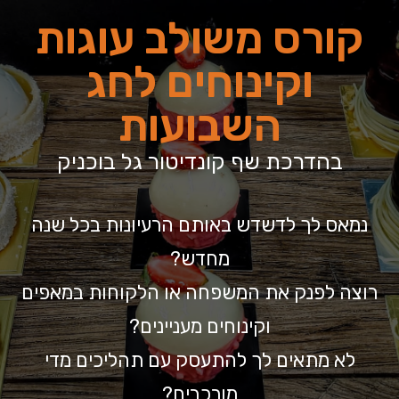
קורס משולב עוגות
וקינוחים לחג
השבועות
בהדרכת שף קונדיטור גל בוכניק
נמאס לך לדשדש באותם הרעיונות בכל שנה
מחדש?
רוצה לפנק את המשפחה או הלקוחות במאפים
וקינוחים מעניינים?
לא מתאים לך להתעסק עם תהליכים מדי
מורכבים?