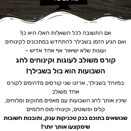
אם התשובה לכל השאלות האלו היא כן!
ואם הגיע הזמן בשבילך להתחדש במתכונים לקינוחים
ועוגות שלא ישיאור אף אחד אדיש –
קורס משולב לעוגות וקינוחים לחג
השבועות הוא בול בשבילך!
במיוחד בשבילך, ארזנו שני קורסים מדהימים לקורס
אחד משולב
שיכין אותך לחג השבועות עם מאפים מתוקים ומלוחים,
קלים ופשוטים, וקינוחי מוס חלומיים
שנושאים בתוכם בנק טכניקות ענק, ותובנות חשובות
שימקצעו אותך יותר!