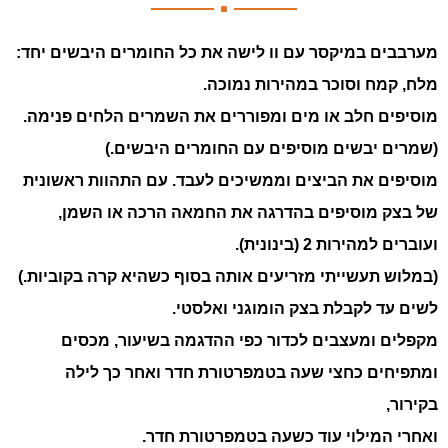
מערבבים במיקסר עם וו לישה את כל החומרים היבשים יחד:
מלח, קמח וסוכר במהירות נמוכה.
מוסיפים חלב או מים ומפוררים את השמרים הלחים פנימה.
(שמרים יבשים מוסיפים עם החומרים היבשים.)
מוסיפים את הביצים וממשיכים לעבד. עם התהוות ראשונית
של בצק מוסיפים בהדרגה את החמאה הרכה או השמן,
ועוברים למהירות 2 (בינונית).
(במלוש תעשייתי מזריעים אותה בסוף כשהיא קרה בקוביות.)
לשים עד לקבלת בצק הומוגני ואלסטי.
מקפלים ומעצבים לכדור כפי ההדגמה בשיעור, מכסים
ומתפיחים כחצי שעה בטמפרטורת חדר ואחר כך לילה
בקירור,
ואחרי המילוי עוד כשעה בטמפרטורת חדר.