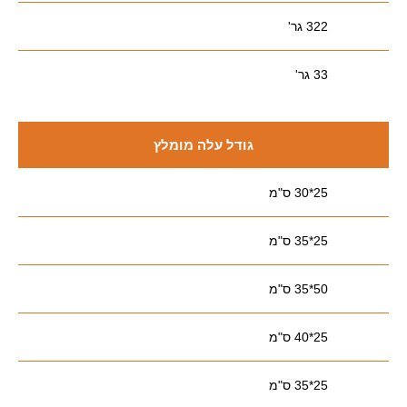
322 גר'
33 גר'
גודל עלה מומלץ
25*30 ס"מ
25*35 ס"מ
50*35 ס"מ
25*40 ס"מ
25*35 ס"מ