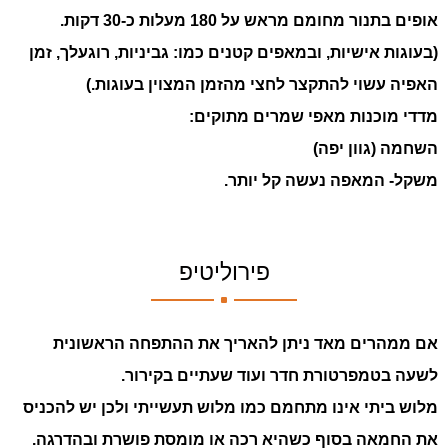
אופים בתנור מחומם מראש על 180 מעלות כ-30 דקות.
(בעוגות אישיות, ובמאפים קטנים כמו: גביניות, רוגעלך, זמן
האפיה עשוי להתקצר לחצי מהזמן המצוין בעוגות.)
מדדי מוכנות מאפי שמרים מתוקים:
השחמה (גוון יפה)
משקל- המאפה נעשה קל יותר.
.
פירוליטיפ
אם ממהרים מאד ניתן להאריך את ההתפחה הראשונית
לשעה בטמפרטורת חדר ועוד שעתיים בקירור.
מלוש ביתי אינו מתחמם כמו מלוש תעשייתי ולכן יש להכניס
את החמאה בסוף כשהיא רכה או מומסת פושרת ובהדרגה.