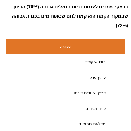
בבצקי שמרים לעוגות כמות הנוזלים גבוהה (70%) מכיוון
שבמקור הקמח הוא קמח לחם שסופח מים בכמות גבוהה
(72%)
העוגה
בורג שוקולד
קרנץ פרג
קרנץ שעורים קינמון
כתר תמרים
מקלעת תפוחים