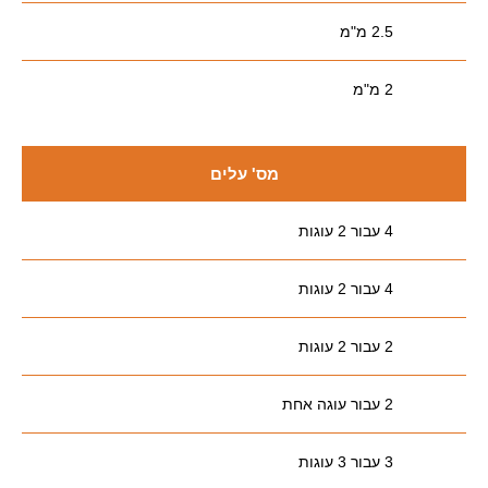
2.5 מ"מ
2 מ"מ
מס' עלים
4 עבור 2 עוגות
4 עבור 2 עוגות
2 עבור 2 עוגות
2 עבור עוגה אחת
3 עבור 3 עוגות