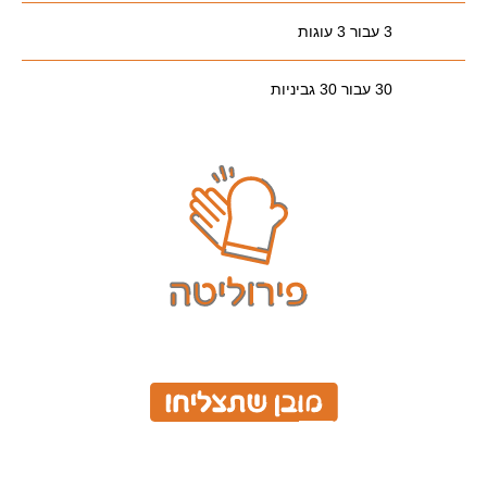
3 עבור 3 עוגות
30 עבור 30 גביניות