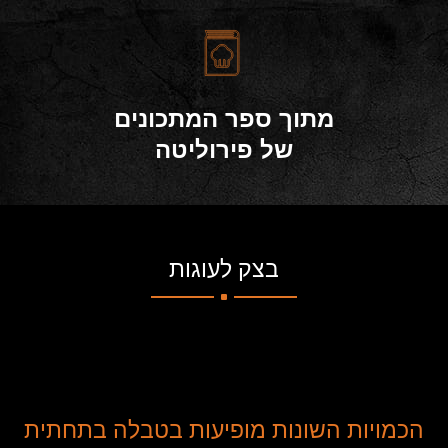
מתוך ספר המתכונים
של פירוליטה
.
בצק לעוגות
הכמויות השונות מופיעות בטבלה בתחתית