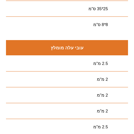
25*35 ס"מ
8*8 ס"מ
עובי עלה מומלץ
2.5 מ"מ
2 מ"מ
2 מ"מ
2 מ"מ
2.5 מ"מ