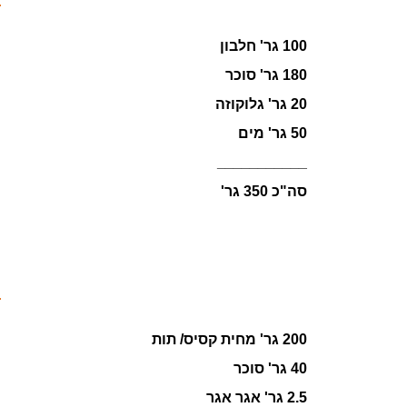
100 גר' חלבון
180 גר' סוכר
20 גר' גלוקוזה
50 גר' מים
___________
סה"כ 350 גר'
200 גר' מחית קסיס/ תות
40 גר' סוכר
2.5 גר' אגר אגר