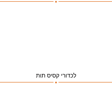
.
לכדורי קסיס תות