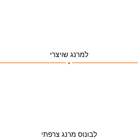
.
למרנג שויצרי
לבונוס מרנג צרפתי