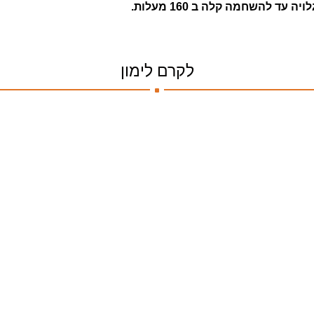
 להשחמה קלה ב 160 מעלות.
.
לקרם לימון