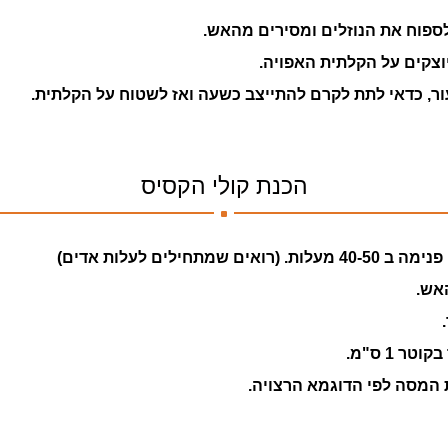
וצקים על הקלתית האפויה.
, כדאי לתת לקרם להתייצב כשעה ואז לשטוח על הקלתית.
.
הכנת קולי הקסיס
לים לעלות אדים)
אש.
 1 ס"מ.
 המסה לפי הדוגמא הרצויה.