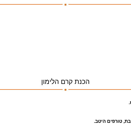
.
.
הכנת קרם הלימון
ת, טורפים היטב.