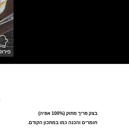
בצק פריך מתוק (100% אפיה)
חומרים והכנה כמו במתכון הקודם.