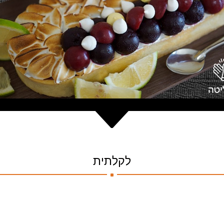
.
לקלתית