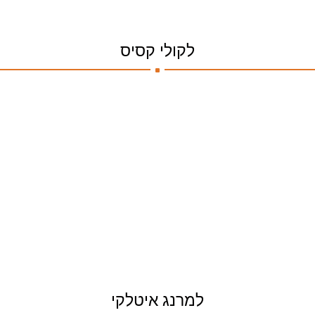
.
לקולי קסיס
.
למרנג איטלקי