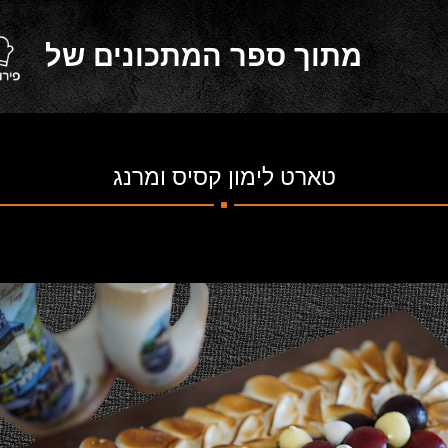
מתוך ספר המתכונים של
.
טארט לימון קסיס ומרנג