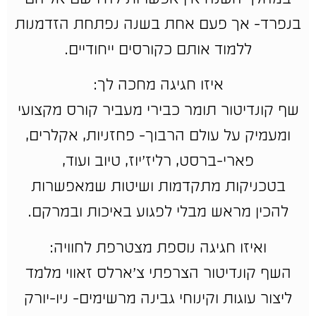
בנפרד- אך פעם אחת בשנה נפתחת הזדמנות
ללמוד אותם כקורסים ייחודיים.
איזו חגיגה מחכה לך:
שף קונדיטור תומר כבירי מעביר קורס מקצועי
ומעמיק על עולם הרבוך- פחזניות, אקלרים,
פארי-ברסט, רליז’יוז, טיוב ועוד,
בטכניקות מתקדמות ושיטות שמאפשרות
להכין מראש מבלי לפגוע באיכות ובמרקם.
ואיזו חגיגה נוספת מצטרפת לחוויה:
השף קונדיטור הצרפתי צ’ארלס זאווי מלמד
ליצור עוגות וקינוחי גבינה מרשימים- ניו-יורק