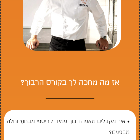
אז מה מחכה לך בקורס הרבוך?
• איך מקבלים מאפה רבוך עמיד, קריספי מבחוץ וחלול
מבפנים?