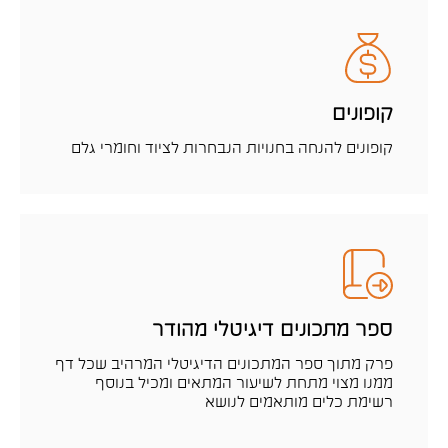
קופונים
קופונים להנחה בחנויות הנבחרות לציוד וחומרי גלם
ספר מתכונים דיגיטלי מהודר
פרק מתוך ספר המתכונים הדיגיטלי המרהיב שכל דף
ממנו מצוי מתחת לשיעור המתאים ומכיל בנוסף
רשימת כלים מותאמים לנושא