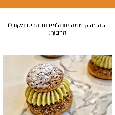
הנה חלק ממה שתלמידות הכינו מקורס
הרבוך:​