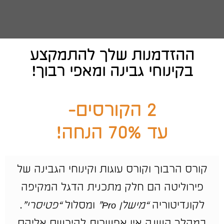
ההזדמנות שלך להתמקצע
בקינוחי גבינה ומאפי רבוך!
2 הקורסים-
עד 70% הנחה!
קורס הרבוך וקורס עוגות וקינוחי הגבינה של
פירוליטה הם חלק מתכנית הדגל המקיפה
לקונדיטוריה
“מישלן Pro”
ומסלול
“פטיסרי”
.
במהלך השנה אין אפשרות להירשם אליהם