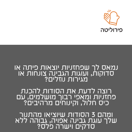
נמאס לך שפחזניות יוצאות פיתה או
סדוקות, ועוגות הגבינה צונחות או
מגירות נוזלים?
רוצה לדעת את הסודות להכנת
פחזניות ומאפי רבוך מושלמים, עם
כיס חלול, וקינוחים מרהיבים?
ומהם 3 הסודות שיוציאו מהתנור
שלך עוגת גבינה אפויה, גבוהה ללא
סדקים וישרה פלס?