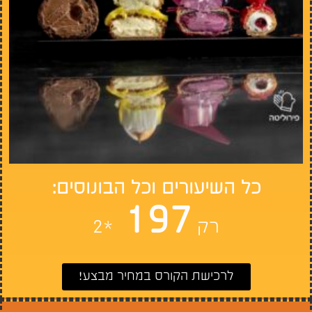
כל השיעורים
וכל הבונוסים:
197
רק
*2
לרכישת הקורס במחיר מבצע!