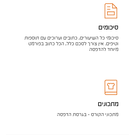
סיכומים
סיכומי כל השיעורים, כתובים וערוכים עם תוספות
וטיפים. אין צורך לסכם כלל, הכל כתוב בפורמט
מיוחד להדפסה
מתכונים
מתכוני הקורס - בגרסת הדפסה