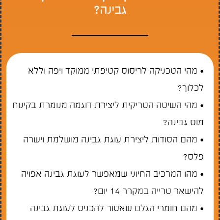
גבינה?
• מהי הטכניקה לריסוס קטיפתי ממוקד ויפה וללא
לכלוך?
• מהי השיטה הטריקית ליצירת דוגמה מנומרת בקינוח
מוס גבינה?
• מהם הסודות ליצירת עוגת גבינה מושלמת וישרה
פלס?
• מהו המרכיב החיוני שמאפשר לעוגת גבינה אפויה
להישאר טרייה במקרר 14 יום?
• מהם חומרי הגלם שאסור להכניס לעוגת גבינה