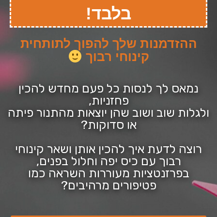
בלבד!
ההזדמנות שלך להפוך לתותחית
קינוחי רבוך
נמאס לך לנסות כל פעם מחדש להכין
פחזניות,
ולגלות שוב ושוב שהן יוצאות מהתנור פיתה
או סדוקות?
רוצה לדעת איך להכין אותן ושאר קינוחי
רבוך עם כיס יפה וחלול בפנים,
בפרזנטציות מעוררות השראה כמו
פטיפורים מרהיבים?