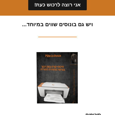
אני רוצה לרכוש כעת!
ויש גם בונוסים שווים במיוחד...
סיכומים