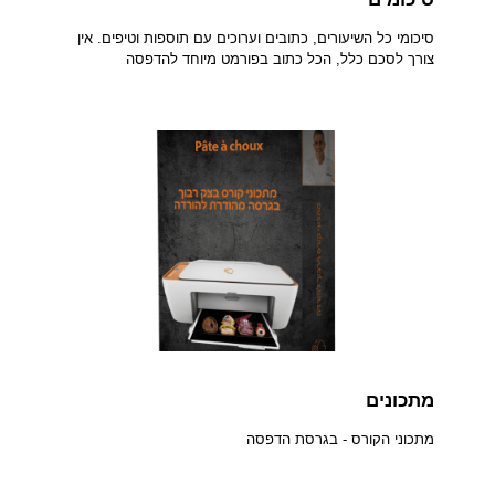
סיכומי כל השיעורים, כתובים וערוכים עם תוספות וטיפים. אין
צורך לסכם כלל, הכל כתוב בפורמט מיוחד להדפסה
מתכונים
מתכוני הקורס - בגרסת הדפסה