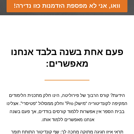
וואו, אני לא מפספת הזדמנות כזו נדירה!
פעם אחת בשנה בלבד אנחנו
מאפשרים:
הידעת? קורס הרבוך של פירוליטה, הינו חלק מתכנית הלימודים
המקיפה לקונדיטוריה “מישלן Pro” וחלק ממסלול “פטיסרי”. אצלינו
בבית הספר אין אפשרות ללמוד קורסים בודדים, אך פעם בשנה
אנחנו מאפשרים ללמוד אותו.
תראי איזו חגיגה מתוקה מחכה לך: שף קונדיטור התותח תומר