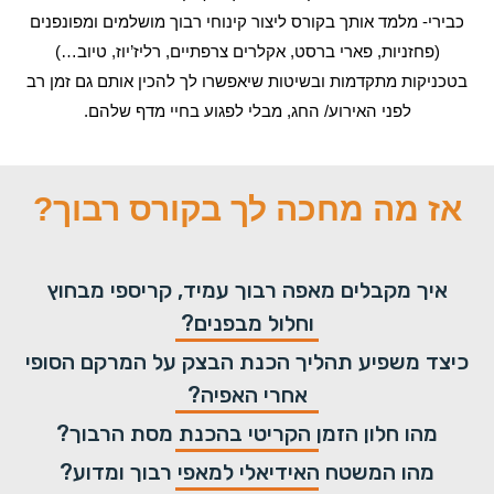
כבירי- מלמד אותך בקורס ליצור קינוחי רבוך מושלמים ומפונפנים
(פחזניות, פארי ברסט, אקלרים צרפתיים, רליז’יוז, טיוב…)
בטכניקות מתקדמות ובשיטות שיאפשרו לך להכין אותם גם זמן רב
לפני האירוע/ החג, מבלי לפגוע בחיי מדף שלהם.
אז מה מחכה לך בקורס רבוך?
איך מקבלים מאפה רבוך עמיד, קריספי מבחוץ
וחלול מבפנים?
כיצד משפיע תהליך הכנת הבצק על המרקם הסופי
אחרי האפיה?
מהו חלון הזמן הקריטי בהכנת מסת הרבוך?
מהו המשטח האידיאלי למאפי רבוך ומדוע?