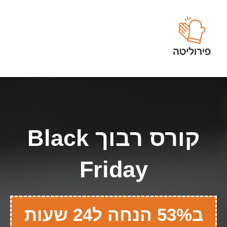
קורס רבוך Black
Friday
ב53% הנחה ל24 שעות