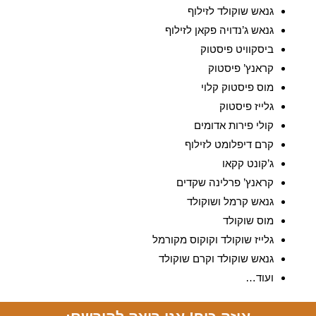
גנאש שוקולד לזילוף
גנאש ג’נדויה פקאן לזילוף
ביסקוויט פיסטוק
קראנץ’ פיסטוק
מוס פיסטוק קלוי
גלייז פיסטוק
קולי פירות אדומים
קרם דיפלומט לזילוף
ג’קונט קקאו
קראנץ’ פרלינה שקדים
גנאש קרמל ושוקולד
מוס שוקולד
גלייז שוקולד וקוקוס מקורמל
גנאש שוקולד וקרם שוקולד
ועוד…