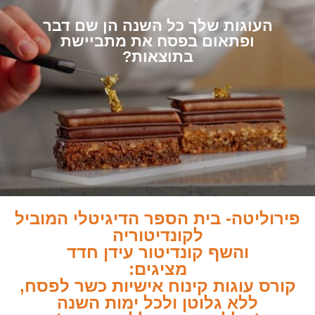
העוגות שלך כל השנה הן שם דבר
ופתאום בפסח את מתביישת
בתוצאות?
פירוליטה- בית הספר הדיגיטלי המוביל
לקונדיטוריה
והשף קונדיטור עידן חדד
מציגים:
קורס עוגות קינוח אישיות כשר לפסח,
ללא גלוטן ולכל ימות השנה