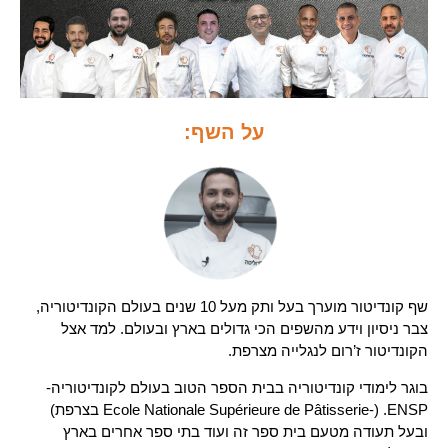
על השף:
שף קונדיטור מוערך בעל ותק מעל 10 שנים בעולם הקונדיטוריה,
צבר ניסיון וידע מהשפים הכי גדולים בארץ ובעולם. למד אצל
הקונדיטור ז’רום לנגלייה מצרפת.
בוגר לימודי קונדיטוריה בבית הספר הטוב בעולם לקונדיטוריה-
ENSP. (-Ecole Nationale Supérieure de Pâtisserie בצרפת)
ובעל תעודה מטעם בית ספר זה ועוד בתי ספר אחרים בארץ