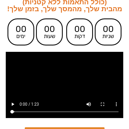
(כולל התאמות ללא קטניות)
מהבית שלך, מהמסך שלך, בזמן שלך!
00
00
00
00
שניות
דקות
שעות
ימים