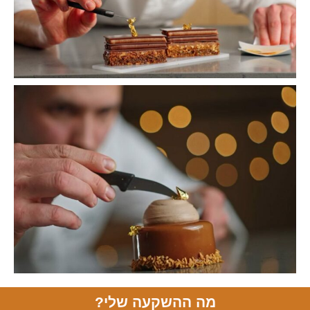
מה ההשקעה שלי?