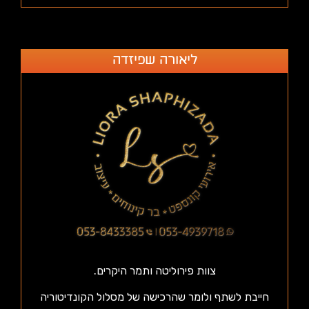
ליאורה שפיזדה
צוות פירוליטה ותמר היקרים.
חייבת לשתף ולומר שהרכישה של מסלול הקונדיטוריה