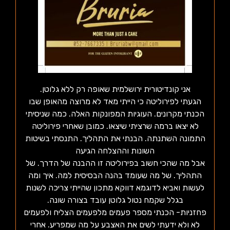
אני קונדיטורית ירושלמית שאופה רק ללא גלוטן.
הגעתי לפירוליטה כי הייתי מאד לא מרוצה מהאופן שבו
הכנתי מקרונים. העוגיות המפונקות האלה. כמה שניסיתי
לא יצאו ברמה שרציתי שיצאו. כמובן שאחרי פירוליטה
התמונה השתנתה. הבנתי את התהליך. התנסתי בשיטות
השונות וההצלחה הגיעה
אבל מה שהכי חשוב בפירוליטה זו ההבנה של הדרך. של
התהליך. של מה שעומד בהנה הבסיסית למה. איך ומה
לעשות ואביא לדוגמא דווקא מתכון שהייתי צריכה לשנות
בגלל שקמח נטול גלוטן עובד בצורה שונה.
פחזניות- הכנתי מספר פעמים מלפעמים הצליח ולפעמים
לא ולא ידעתי לשים את האצבע על מה שמפריע. אחרי