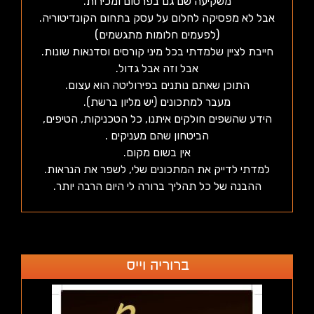
משקיעה שם גם בפרסום ומכירות.
אבל לא מפסיקה לחלום על עסק בתחום הקונדיטוריה.
(לפעמים חלומות מתגשמים)
חייבת לציין שלמדתי בכל מיני קורסים וסדנאות שונות.
אבל וזה אבל גדול.
התוכן שאתם נותנים בפירוליטה הוא עצום.
מעבר למתכונים (יש מליון ברשת).
הידע שהשפים חולקים איתנו, כל הטכניקות, הטיפים,
הביטחון שהם מעניקים .
אין בשום מקום.
למדתי לדייק את המתכונים שלי, לשפר את הנראות.
ההבנה של כל תהליך ברורה לי היום הרבה יותר.
ברוריה וייס