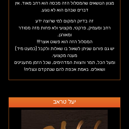
מגוון הנושאים שהמסלול הזה מכסה הוא רחב מאוד. אין
דברים שבהם הוא לא נוגע.
זה בדיוק המקום למי שרוצה ידע
רחב ומעמיק, פרקטי, מקצועי ולא פחות מזה מסודר
ומאורגן.
המסלול הזה הוא פשוט אוצר!!!
יש גם פורום שניתן לשאול בו שאלות ולקבל (כמעט מיד)
מענה מקצועי.
ומעל הכל, תמר והצוות המדהימים, שכל הזמן מתעניינים
ושואלים. באמת אכפת להם שנתקדם ונצליח!
יעל טראב