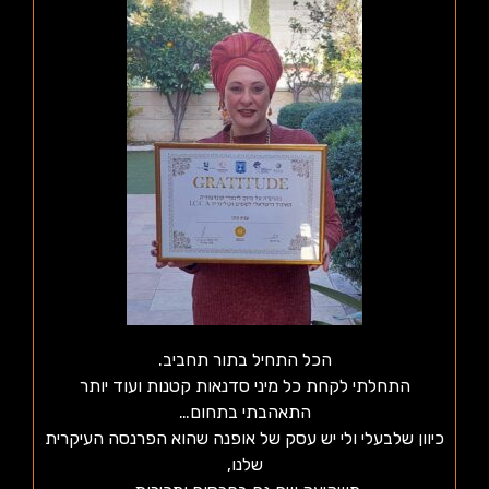
הכל התחיל בתור תחביב.
התחלתי לקחת כל מיני סדנאות קטנות ועוד יותר
התאהבתי בתחום…
כיוון שלבעלי ולי יש עסק של אופנה שהוא הפרנסה העיקרית
שלנו,