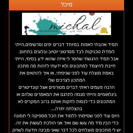
מיכל
תמיד אהבתי לאפות במיוחד דברים יפים ומרשימים,הייתי
לומדת טכניקות לבד מסרטוני יוטיוב ובלוגים בתחום.
אבל תמיד הרגשתי שחסר לי איזה שהוא ידע בסיסי, הייתי
חייבת להיצמד למתכונים ולא ידעתי לזהות מה מתכון
באמת מוצלח עוד לפני שניסיתי, או איך להתאים את
המתכון לצרכים שלי
הרבה פעמים ראיתי דברים מטורפים אצל קונדיטורים
בינלאומיים והייתי מנסה לתרגם את המאמרים שלהם או
המתכונים כדי לנסות לחקות אותם ברוב המקרים לא
בהצלחה יתרה….
היום עוד לפני שסיימתי ללמוד את הכל מספיקה לי תמונה
כדי הבין מיד מה עשו שם ואיך אני הולכת לעשות את זה.
יש לי מתכונים מוצלחים לכל דבר שאני מבינה ויודעת לשחק