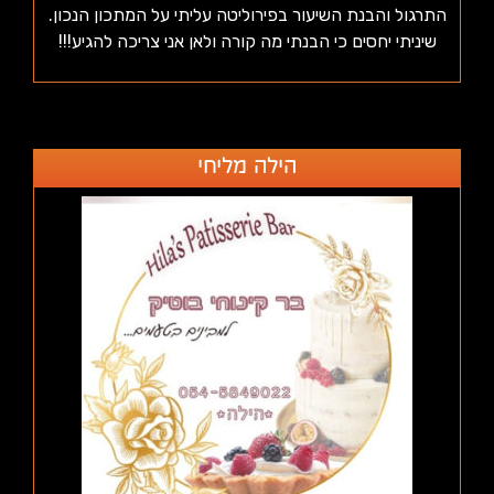
התרגול והבנת השיעור בפירוליטה עליתי על המתכון הנכון.
שיניתי יחסים כי הבנתי מה קורה ולאן אני צריכה להגיע!!!
הילה מליחי