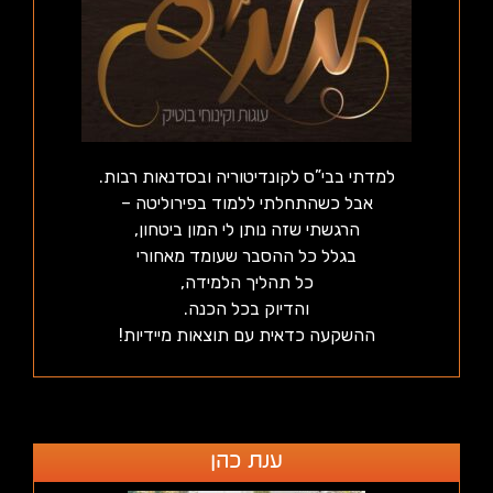
למדתי בבי”ס לקונדיטוריה ובסדנאות רבות.
אבל כשהתחלתי ללמוד בפירוליטה –
הרגשתי שזה נותן לי המון ביטחון,
בגלל כל ההסבר שעומד מאחורי
כל תהליך הלמידה,
והדיוק בכל הכנה.
ההשקעה כדאית עם תוצאות מיידיות!
ענת כהן