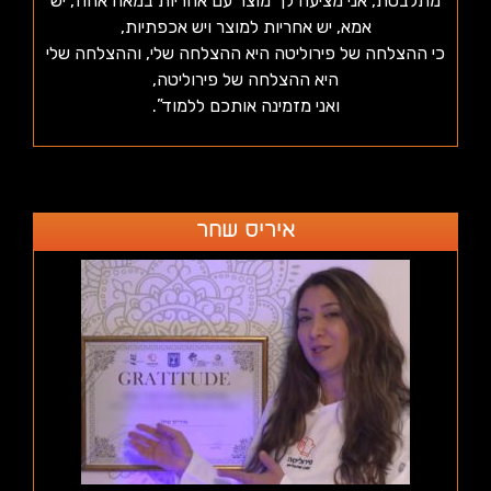
מתלבטת, אני מציעה לך מוצר עם אחריות במאה אחוז, יש
אמא, יש אחריות למוצר ויש אכפתיות,
כי ההצלחה של פירוליטה היא ההצלחה שלי, וההצלחה שלי
היא ההצלחה של פירוליטה,
ואני מזמינה אותכם ללמוד”.
איריס שחר