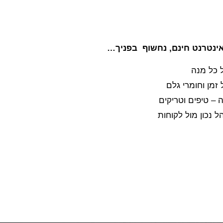
ינטרנט חינם, נחשוף בפניך…
 כל מנה
 זמן וחומרי גלם
 – טיפים וטריקים
 נכון מול לקוחות