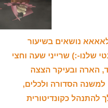
לאאאא נושאים בשיעור
י שלנו-:) שרייני שעה וחצי
, הארה ובעיקר הצצה
למשנה הסדורה ולכלים,
לך להתנהל
כקונדיטורית