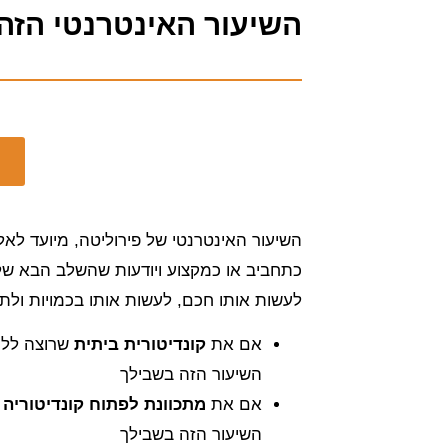
השיעור האינטרנטי הזה 
ה
השיעור האינטרנטי של פירוליטה, מיועד לאל
כתחביב או כמקצוע ויודעות שהשלב הבא של
לעשות אותו חכם, לעשות אותו בכמויות ולתמ
אם את
קונדיטורית ביתית
שרוצה ללמו
השיעור הזה בשבילך
אם את
מתכוונת לפתוח קונדיטוריה
השיעור הזה בשבילך