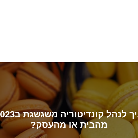
איך לנהל קונדיטוריה משגש
מהבית או מהעסק?