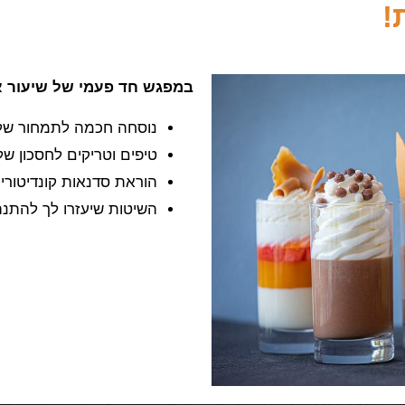
!
במפגש חד פעמי של שיעור א
נוסחה חכמה לתמחור של
טיפים וטריקים לחסכון של
הוראת סדנאות קונדיטוריה
השיטות שיעזרו לך להתנהל