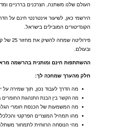
העולם שלנו משתנה, הצרכנים בררניים ומדוי
הקונדיטורים המובילים בישראל.
פירוליט
ובעולם.
ההשתתפות חינם ומותנית בהרשמה מרא
חלק מהערך שמחכה לך:
מה הדרך לעבוד נכון, תוך שמירה על י
מה הקשר בין הבנת התנהגות החומרים ב
מה המשמעות של הכנסת חומרי הגלם
מהו תמהיל המוצרים הפרקטי והכלכל
מהי הנוסחה הרווחית לתמחור משתל