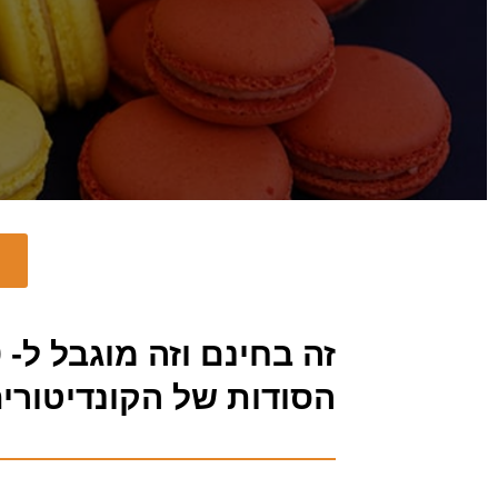
ה
זה בחינם וזה מוגבל ל- 500 משתתפות:
הסודות של הקונדיטורים