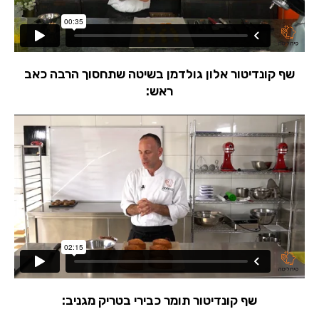
שף קונדיטור אלון גולדמן בשיטה שתחסוך הרבה כאב
ראש:
שף קונדיטור תומר כבירי בטריק מגניב: