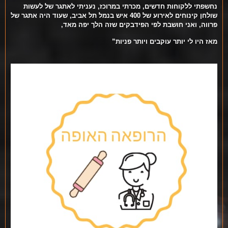
נחשפתי ללקוחות חדשים, מכרתי במרוכז, נעניתי לאתגר של לעשות
שולחן קינוחים לאירוע של 400 איש בנמל תל אביב, שעוד היה אתגר של
פרווה, ואני חושבת לפי הפידבקים שזה הלך יפה מאד,
מאז היו לי יותר עוקבים ויותר פניות”