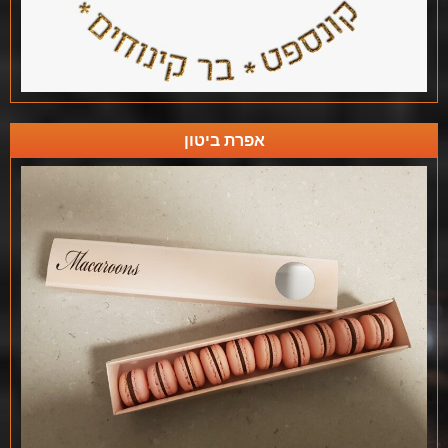
אפרת ביטון