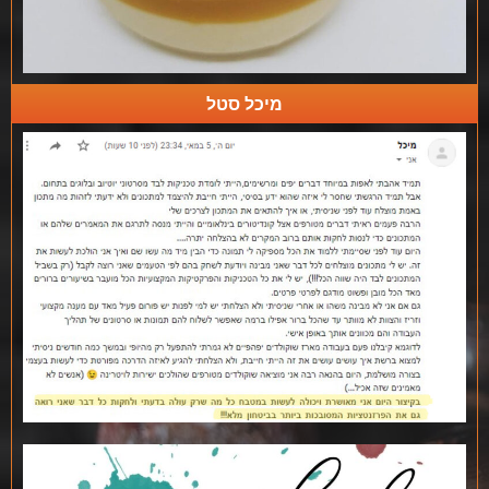
מיכל סטל