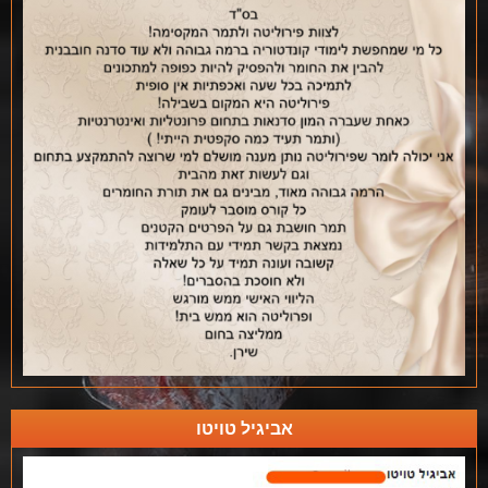
אביגיל טויטו