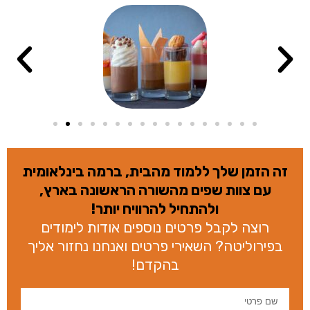
זה הזמן שלך ללמוד מהבית, ברמה בינלאומית
עם צוות שפים מהשורה הראשונה בארץ,
ולהתחיל להרוויח יותר!
רוצה לקבל פרטים נוספים אודות לימודים
בפירוליטה? השאירי פרטים ואנחנו נחזור אליך
בהקדם!