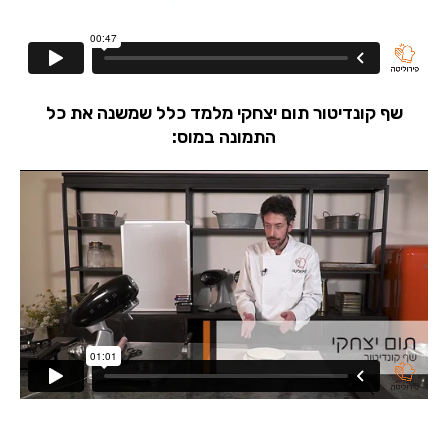
שף קונדיטור תום יצחקי מלמד כלל שמשנה את כל
התמונה במוס: