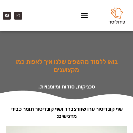
בואו ללמוד מהשפים שלנו איך לאפות כמו
מקצוענים
טכניקות, סודות ומיומנויות.
שף קונדיטור ערן שוורצברד ושף קונדיטור תומר כבירי
מדגישים: