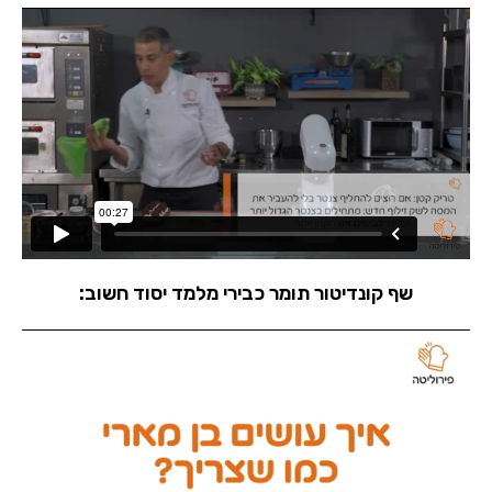
שף קונדיטור תומר כבירי מלמד יסוד חשוב: