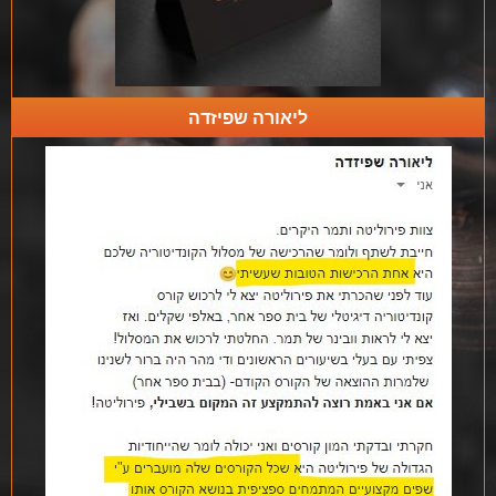
ליאורה שפיזדה