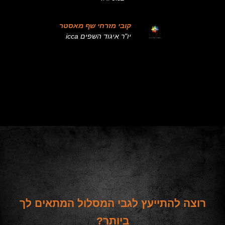
קובי מזרחי שף מאסטר
יו"ר איגוד השפים icca
רוצה להתייעץ לגבי המסלול המתאים לך
ביותר?