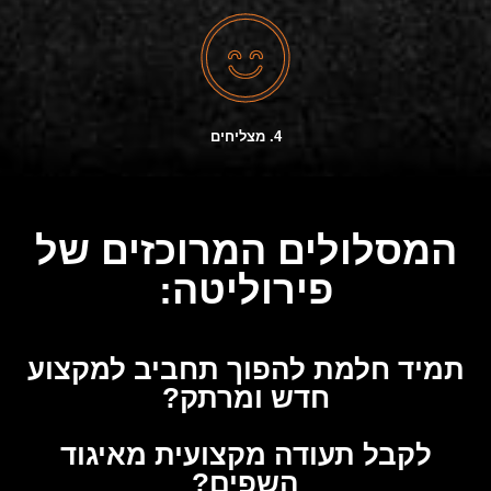
4. מצליחים
המסלולים המרוכזים של
פירוליטה:
תמיד חלמת להפוך תחביב למקצוע
חדש ומרתק?
לקבל תעודה מקצועית מאיגוד
השפים?