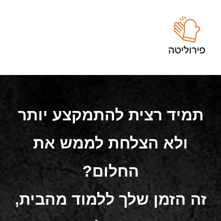
תמיד רצית להתמקצע יותר
ולא הצלחת לממש את
החלום?
זה הזמן שלך ללמוד מהבית,