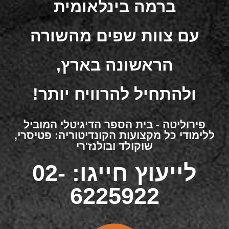
ברמה בינלאומית
עם צוות שפים מהשורה
הראשונה בארץ,
ולהתחיל להרוויח יותר!
פירוליטה - בית הספר הדיגיטלי המוביל
ללימודי כל מקצועות הקונדיטוריה: פטיסרי,
שוקולד ובולנז'רי
לייעוץ חייגו: 02-
6225922