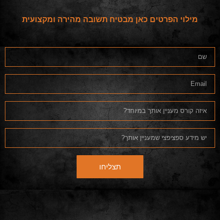
מילוי הפרטים כאן מבטיח תשובה מהירה ומקצועית
תצליחו